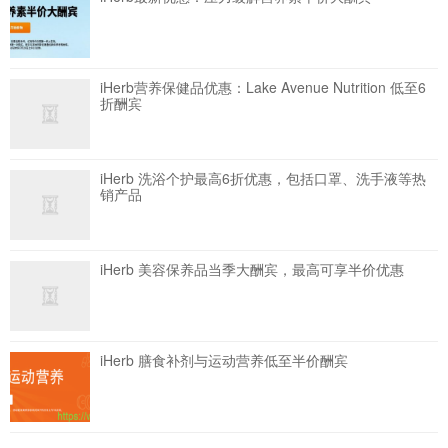
iHerb营养保健品优惠：Lake Avenue Nutrition 低至6
折酬宾
iHerb 洗浴个护最高6折优惠，包括口罩、洗手液等热
销产品
iHerb 美容保养品当季大酬宾，最高可享半价优惠
iHerb 膳食补剂与运动营养低至半价酬宾