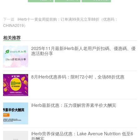
下一篇
iHerb十一黄金周提前购：订单满99美元立享88折（优惠码：
CHINA2019）
相关推荐
2025年11月最新iHerb新人老用戶折扣碼、優惠碼、優
惠活動分享
8月iHerb优惠券码：限时72小时，全场88折优惠
iHerb最新优惠：压力缓解营养素半价大酬宾
iHerb营养保健品优惠：Lake Avenue Nutrition 低至6
折酬宾