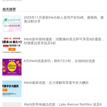
相关推荐
2025年11月最新iHerb新人老用戶折扣碼、優惠碼、優
惠活動分享
iHerb新年限時優惠：消費滿60美元即可享受9折優惠，
特價產品更享低至4折
8月iHerb优惠券码：限时72小时，全场88折优惠
iHerb最新优惠：压力缓解营养素半价大酬宾
iHerb营养保健品优惠：Lake Avenue Nutrition 低至6