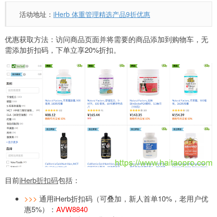
活动地址：
iHerb 体重管理精选产品9折优惠
优惠获取方法：访问商品页面并将需要的商品添加到购物车，无
需添加折扣码，下单立享20%折扣。
目前
iHerb折扣码
包括：
>>>
通用iHerb折扣码（可叠加，新人首单10%，老用户优
惠5%）：
AVW8840