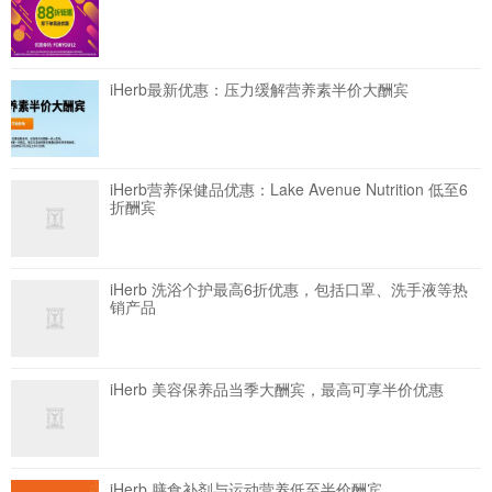
iHerb最新优惠：压力缓解营养素半价大酬宾
iHerb营养保健品优惠：Lake Avenue Nutrition 低至6
折酬宾
iHerb 洗浴个护最高6折优惠，包括口罩、洗手液等热
销产品
iHerb 美容保养品当季大酬宾，最高可享半价优惠
iHerb 膳食补剂与运动营养低至半价酬宾