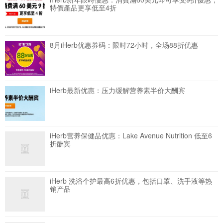
特價產品更享低至4折
8月iHerb优惠券码：限时72小时，全场88折优惠
iHerb最新优惠：压力缓解营养素半价大酬宾
iHerb营养保健品优惠：Lake Avenue Nutrition 低至6
折酬宾
iHerb 洗浴个护最高6折优惠，包括口罩、洗手液等热
销产品